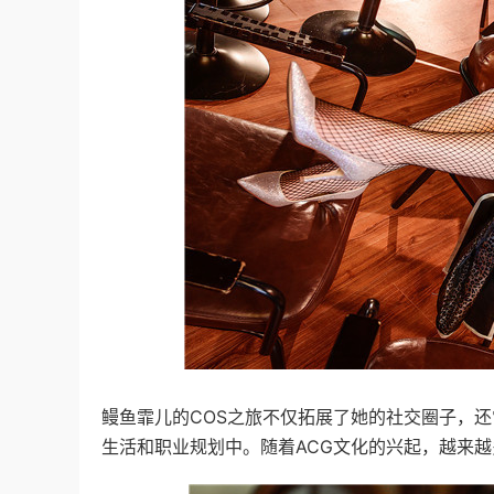
鳗鱼霏儿的COS之旅不仅拓展了她的社交圈子，
生活和职业规划中。随着ACG文化的兴起，越来