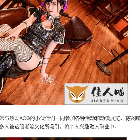
还常与热爱ACG的小伙伴们一同参加各种活动和动漫展览，将兴
越多人被这股潮流文化所吸引，将个人兴趣融入职业中。