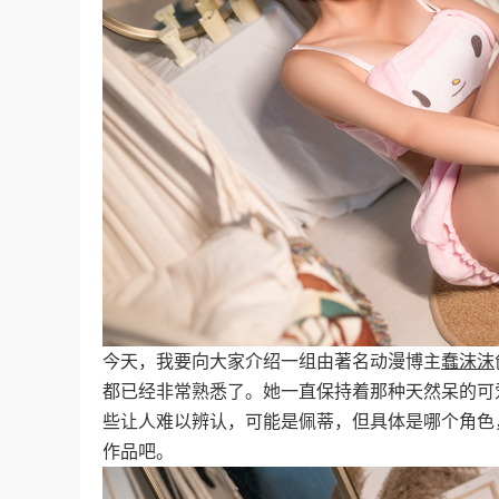
今天，我要向大家介绍一组由著名动漫博主
蠢沫沫
都已经非常熟悉了。她一直保持着那种天然呆的可
些让人难以辨认，可能是佩蒂，但具体是哪个角色
作品吧。