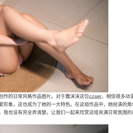
创作的日常风格作品图片。对于蠢沫沫这位
coser
，相信很多动
爱形象，这也成为了她的一大特色。在这组作品中，她扮演的角
，我也没有完全弄清楚。让我们一起来欣赏这组充满日常氛围的