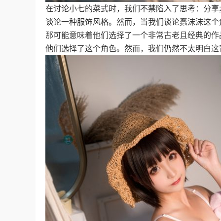
在讨论小七的菜式时，我们不禁陷入了思考：分享
谈论一种服饰风格。然而，当我们谈论蠢沫沫这个
那可能意味着他们选择了一个非常古老且经典的作
他们选择了这个角色。然而，我们仍然不太明白这