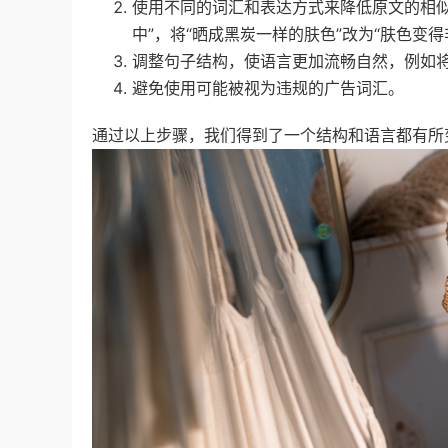
使用不同的词汇和表达方式来降低原文的相似度
中”，将“晒成黑炭一样的肤色”改为“肤色变得
调整句子结构，使语言更加流畅自然，例如将
避免使用可能被视为违规的广告词汇。
通过以上步骤，我们得到了一个结构和语言都有所