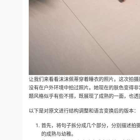
让我们来看看沫沫佩蒂穿着睡衣的照片。这次拍摄
没有在户外环境中拍过照片。她现在的肤色变得非
题风格似乎有些不搭，既展现了成熟的一面，也透
以下是对原文进行结构调整和语言变换后的版本：
首先，将句子拆分成几个部分，分别描述拍
的成熟与幼稚。