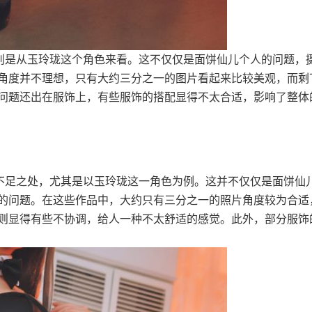
，特别是从玉玲珑这个角色来看。这不仅仅是面饼仙儿个人的问题，
角度并不理想，只有大约三分之一的图片看起来比较美观，而剩
问题还出在服饰上，有些服饰的搭配显得不太合适，影响了整体
一些不足之处，尤其是以玉玲珑这一角色为例。这并不仅仅是面饼仙
的问题。在这些作品中，大约只有三分之一的照片角度较为合适
则显得有些不协调，给人一种不太舒适的感觉。此外，部分服饰