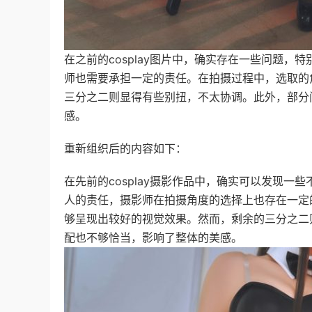
在之前的cosplay图片中，确实存在一些问题
师也需要承担一定的责任。在拍摄过程中，选取的
三分之二则显得有些别扭，不太协调。此外，部分
感。
重新组织后的内容如下：
在先前的cosplay摄影作品中，确实可以发现
人的责任，摄影师在拍摄角度的选择上也存在一定
够呈现出较好的视觉效果。然而，剩余的三分之二
配也不够恰当，影响了整体的美感。