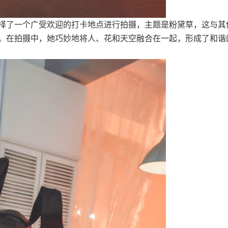
择了一个广受欢迎的打卡地点进行拍摄，主题是粉黛草，这与其
。在拍摄中，她巧妙地将人、花和天空融合在一起，形成了和谐