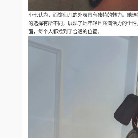
小七认为，面饼仙儿的外表具有独特的魅力。她选
的选择有所不同，展现了她年轻且充满活力的个性
面，每个人都找到了合适的位置。