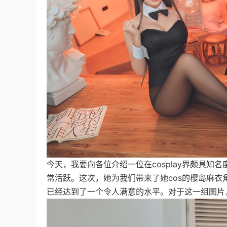
今天，我要向各位介绍一位在
cosplay
界颇具知名
常活跃。这次，她为我们带来了她cos的樱岛麻
已经达到了一个令人满意的水平。对于这一组图片