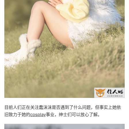
目前人们正在关注蠢沫沫是否遇到了什么问题，但事实上她依
旧致力于她的
cosplay
事业，绅士们可以放心了解。