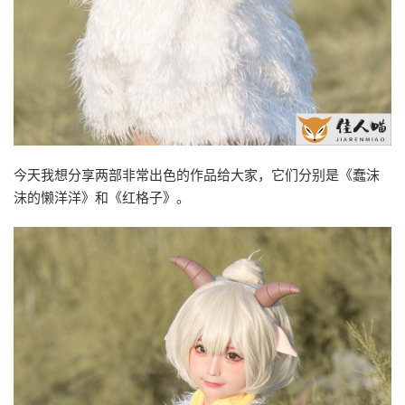
今天我想分享两部非常出色的作品给大家，它们分别是《蠢沫
沫的懒洋洋》和《红格子》。