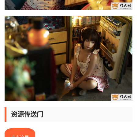
资源传送门