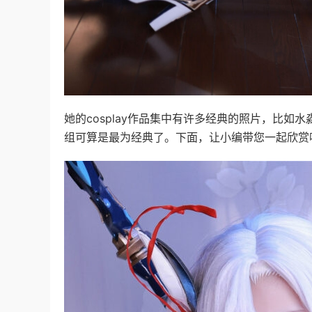
她的cosplay作品集中有许多经典的照片，比如水
组可算是最为经典了。下面，让小编带您一起欣赏