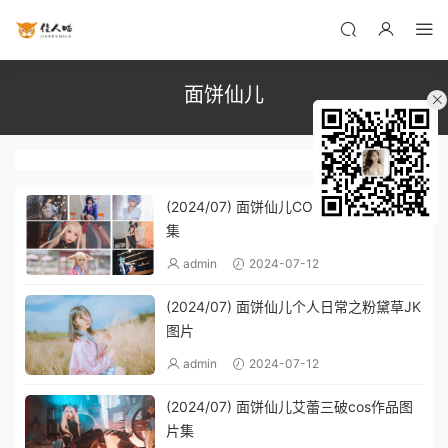
面饼仙儿
(2024/07) 面饼仙儿COS图片与合摄作品
集
admin
2024-07-12
(2024/07) 面饼仙儿个人日常之粉黛草JK
图片
admin
2024-07-12
(2024/07) 面饼仙儿艾蕾三破cos作品图
片集